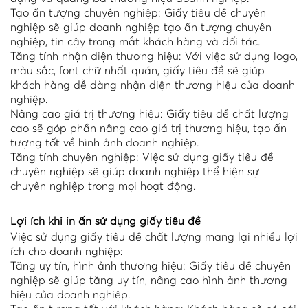
Tạo ấn tượng chuyên nghiệp: Giấy tiêu đề chuyên
nghiệp sẽ giúp doanh nghiệp tạo ấn tượng chuyên
nghiệp, tin cậy trong mắt khách hàng và đối tác.
Tăng tính nhận diện thương hiệu: Với việc sử dụng logo,
màu sắc, font chữ nhất quán, giấy tiêu đề sẽ giúp
khách hàng dễ dàng nhận diện thương hiệu của doanh
nghiệp.
Nâng cao giá trị thương hiệu: Giấy tiêu đề chất lượng
cao sẽ góp phần nâng cao giá trị thương hiệu, tạo ấn
tượng tốt về hình ảnh doanh nghiệp.
Tăng tính chuyên nghiệp: Việc sử dụng giấy tiêu đề
chuyên nghiệp sẽ giúp doanh nghiệp thể hiện sự
chuyên nghiệp trong mọi hoạt động.
Lợi ích khi in ấn sử dụng giấy tiêu đề
Việc sử dụng giấy tiêu đề chất lượng mang lại nhiều lợi
ích cho doanh nghiệp:
Tăng uy tín, hình ảnh thương hiệu: Giấy tiêu đề chuyên
nghiệp sẽ giúp tăng uy tín, nâng cao hình ảnh thương
hiệu của doanh nghiệp.